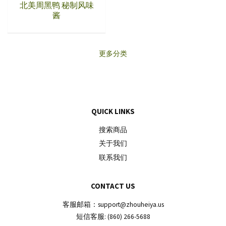
北美周黑鸭 秘制风味
酱
更多分类
QUICK LINKS
搜索商品
关于我们
联系我们
CONTACT US
客服邮箱：support@zhouheiya.us
短信客服: (860) 266-5688