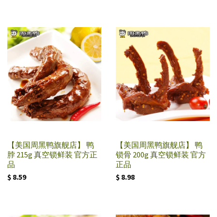
【美国周黑鸭旗舰店】 鸭
【美国周黑鸭旗舰店】 鸭
脖 215g 真空锁鲜装 官方正
锁骨 200g 真空锁鲜装 官方
品
正品
$ 8.59
$ 8.98