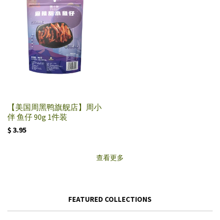
【美国周黑鸭旗舰店】周小
伴 鱼仔 90g 1件装
$ 3.95
查看更多
FEATURED COLLECTIONS